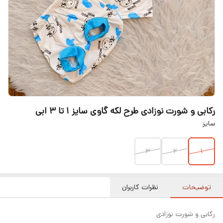
رکابی و شورت نوزادی طرح لکه گاوی سایز ۱ تا ۳ ابی
سایز
۳
۲
۱
توضیحات
نظرات کاربران
رکابی و شورت نوزادی