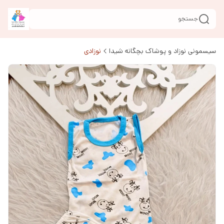
جستجو
سیسمونی نوزاد و پوشاک بچگانه شیدا
نوزادی