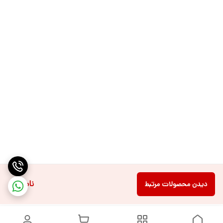
ناموجود
دیدن محصولات مرتبط