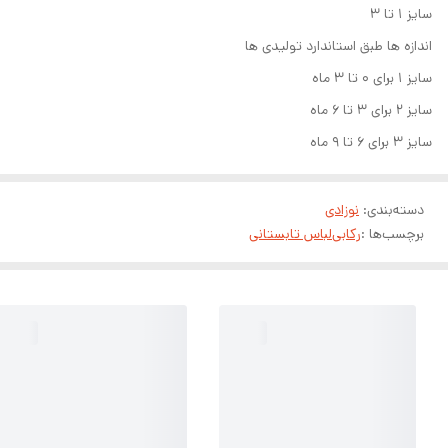
سایز ۱ تا ۳
اندازه ها طبق استاندارد تولیدی ها
سایز ۱ برای ۰ تا ۳ ماه
سایز ۲ برای ۳ تا ۶ ماه
سایز ۳ برای ۶ تا ۹ ماه
دسته‌بندی
:
نوزادی
برچسب‌ها :
رکابی
لباس تابستانی