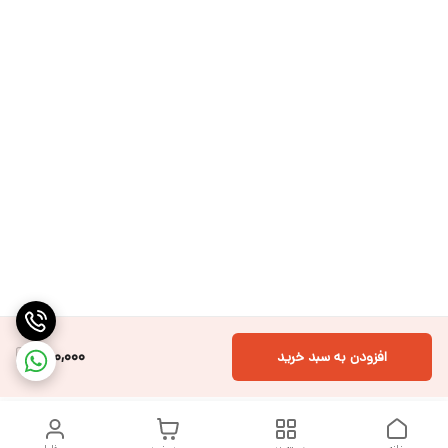
500,000
افزودن به سبد خرید