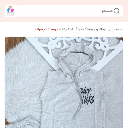
جستجو
سیسمونی نوزاد و پوشاک بچگانه شیدا
پوشاک پسرانه