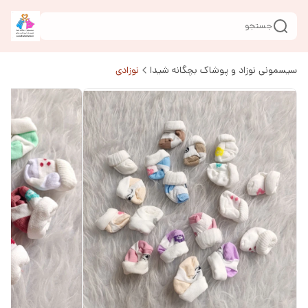
جستجو
سیسمونی نوزاد و پوشاک بچگانه شیدا
نوزادی