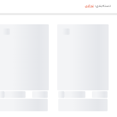
دسته‌بندی
:
نوزادی