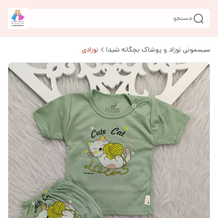
جستجو
سیسمونی نوزاد و پوشاک بچگانه شیدا
نوزادی