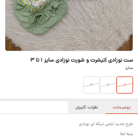
ست نوزادی |تیشرت و شورت نوزادی سایز ۱ تا ۳
سایز
۳
۲
۱
توضیحات
نظرات کاربران
طرح جدید لباس تیکه ای نوزادی
پنبه اعلا