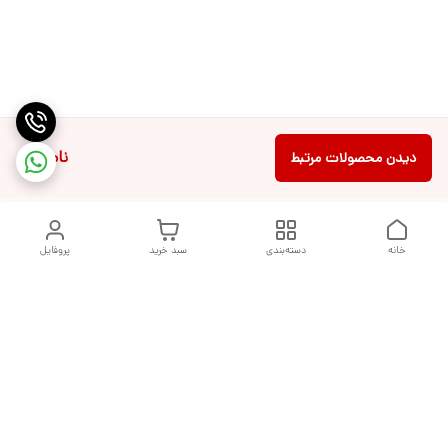
ناموجود
دیدن محصولات مرتبط
خانه
دسته‌بندی
سبد خرید
پروفایل
دسترسی سریع
تماس با ما
شکایات