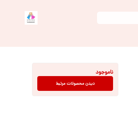
ناموجود
دیدن محصولات مرتبط