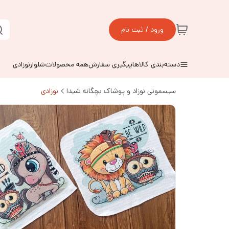
ورود / ثبت نام
دسته‌بندی کالاها
پیگیری سفارش
همه محصولات
شلوارنوزادی
سیسمونی نوزاد و پوشاک بچگانه شیدا
نوزادی