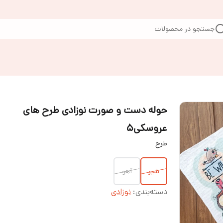
جستجو در محصولات
حوله دست و صورت نوزادی طرح های
عروسکی۵
طرح
شیر
آهو
دسته‌بندی
:
نوزادی