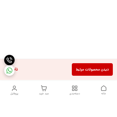
ناموجود
دیدن محصولات مرتبط
خانه
دسته‌بندی
سبد خرید
پروفایل