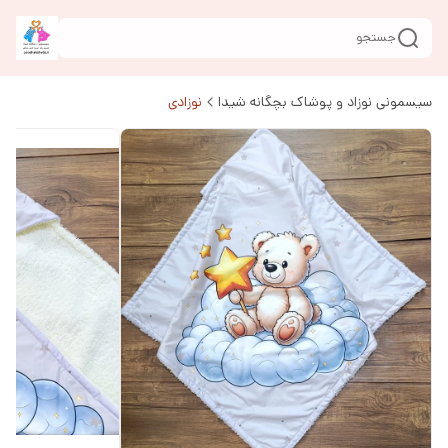
جستجو
سیسمونی نوزاد و پوشاک بچگانه شیدا
نوزادی