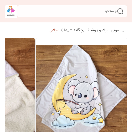
جستجو
سیسمونی نوزاد و پوشاک بچگانه شیدا
نوزادی