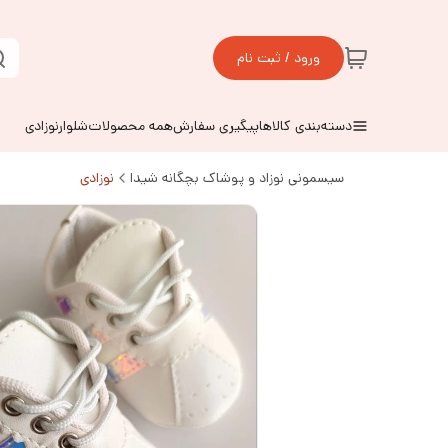
ورود / ثبت نام
دسته‌بندی کالاها
پیگیری سفارش
همه محصولات
شلوارنوزادی
سیسمونی نوزاد و پوشاک بچگانه شیدا
نوزادی