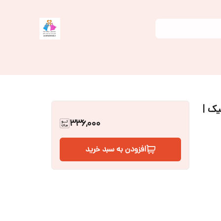
یک |
336,000
افزودن به سبد خرید