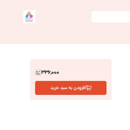
336,000
افزودن به سبد خرید