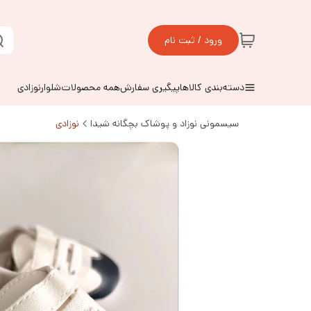
ورود / ثبت نام
دسته‌بندی کالاها
پیگیری سفارش
همه محصولات
شلوارنوزادی
سیسمونی نوزاد و پوشاک بچگانه شیدا
نوزادی