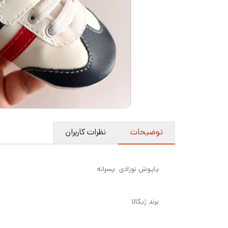
توضیحات
نظرات کاربران
پاپوش نوزادی پسرانه
برند ژیکالا