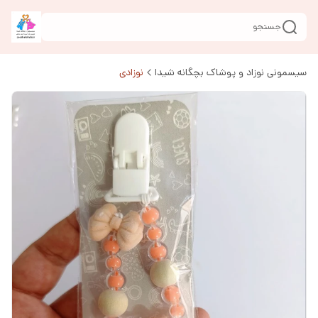
جستجو
سیسمونی نوزاد و پوشاک بچگانه شیدا
نوزادی