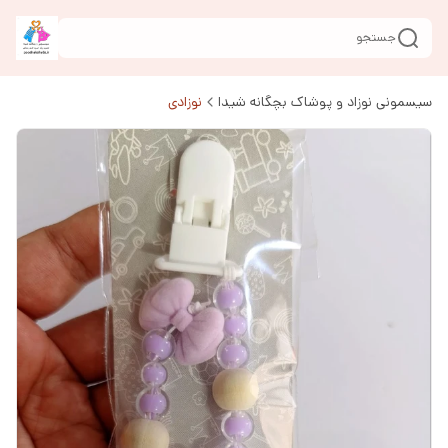
جستجو
سیسمونی نوزاد و پوشاک بچگانه شیدا
نوزادی