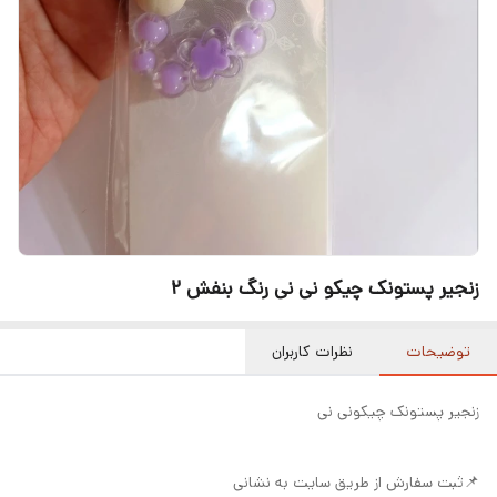
زنجیر پستونک چیکو نی نی رنگ بنفش ۲
توضیحات
نظرات کاربران
زنجیر پستونک چیکونی نی
📌ثبت سفارش از طریق سایت به نشانی