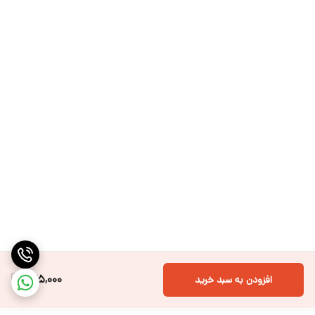
275,000
افزودن به سبد خرید