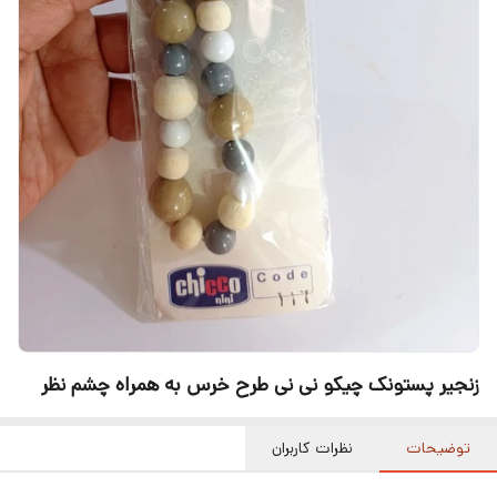
زنجیر پستونک چیکو نی نی طرح خرس به همراه چشم نظر
توضیحات
نظرات کاربران