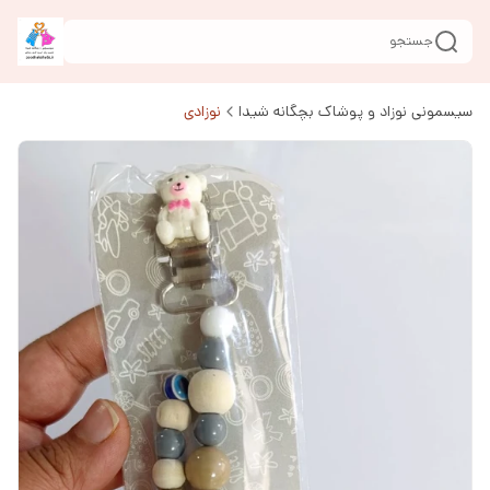
جستجو
سیسمونی نوزاد و پوشاک بچگانه شیدا
نوزادی