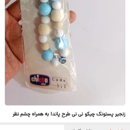
زنجیر پستونک چیکو نی نی طرح پاندا به همراه چشم نظر