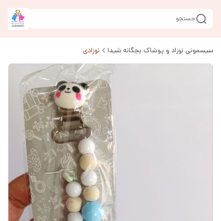
جستجو
سیسمونی نوزاد و پوشاک بچگانه شیدا
نوزادی