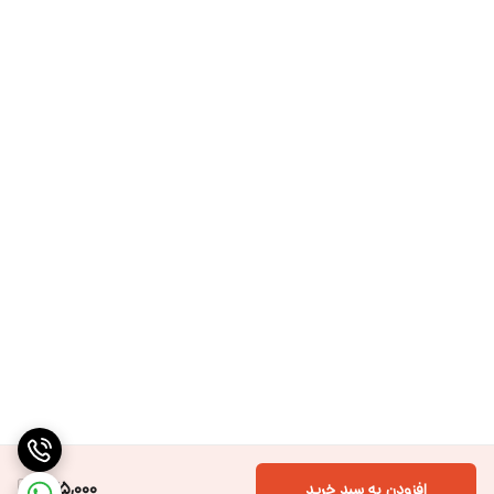
275,000
افزودن به سبد خرید