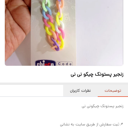
زنجیر پستونک چیکو نی نی
توضیحات
نظرات کاربران
زنجیر پستونک چیکونی نی
📌ثبت سفارش از طریق سایت به نشانی