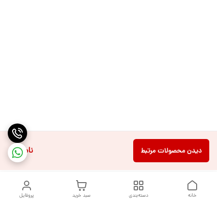
ناموجود
دیدن محصولات مرتبط
خانه
دسته‌بندی
سبد خرید
پروفایل