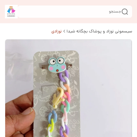
جستجو
سیسمونی نوزاد و پوشاک بچگانه شیدا
نوزادی