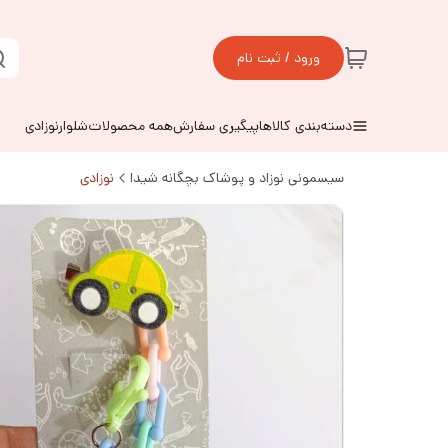
ورود / ثبت نام
دسته‌بندی کالاها
پیگیری سفارش
همه محصولات
شلوارنوزادی
سیسمونی نوزاد و پوشاک بچگانه شیدا
نوزادی