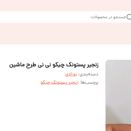
جستجو در محصولات
زنجیر پستونک چیکو نی نی طرح ماشین
دسته‌بندی
:
نوزادی
برچسب‌ها :
زنجیر پستونک چیکو