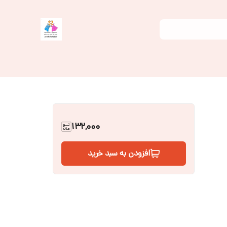
132,000
افزودن به سبد خرید