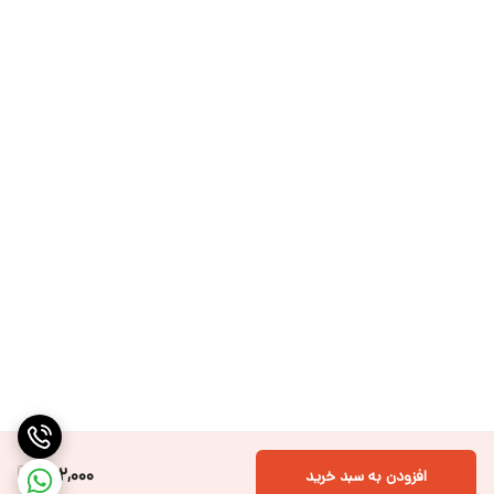
132,000
افزودن به سبد خرید