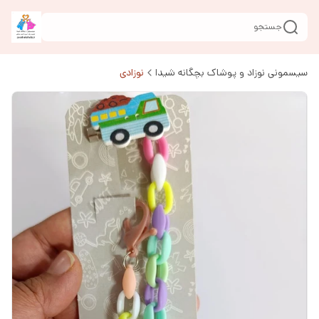
جستجو
سیسمونی نوزاد و پوشاک بچگانه شیدا
نوزادی