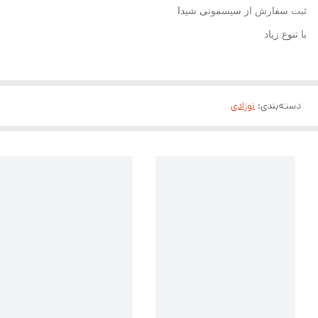
ثبت سفارش از سیسمونی شیدا
با تنوع زیاد
دسته‌بندی
:
نوزادی