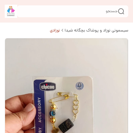
جستجو
سیسمونی نوزاد و پوشاک بچگانه شیدا
نوزادی