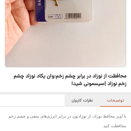
محافظت از نوزاد در برابر چشم زخم:وان یکاد نوزاد چشم
زخم نوزاد |سیسمونی شیدا
توضیحات
نظرات کاربران
با آویز محافظ نوزاد، از نوزادتون در برابر انرژی‌های منفی و چشم زخم
محافظت کنید