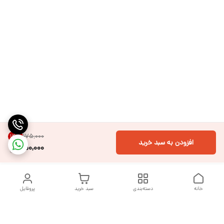
۱۷۵٬۰۰۰
14
%
افزودن به سبد خرید
150,000
خانه
دسته‌بندی
سبد خرید
پروفایل