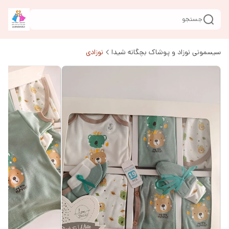
جستجو
سیسمونی نوزاد و پوشاک بچگانه شیدا
نوزادی