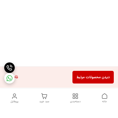
ناموجود
دیدن محصولات مرتبط
خانه
دسته‌بندی
سبد خرید
پروفایل