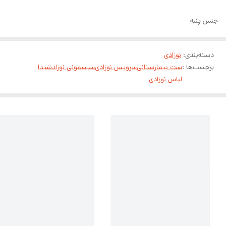
جنس پنبه
دسته‌بندی
:
نوزادی
برچسب‌ها :
ست بیمارستانی
سرویس نوزادی
سیسمونی نوزاد
شیدا
لباس نوزادی