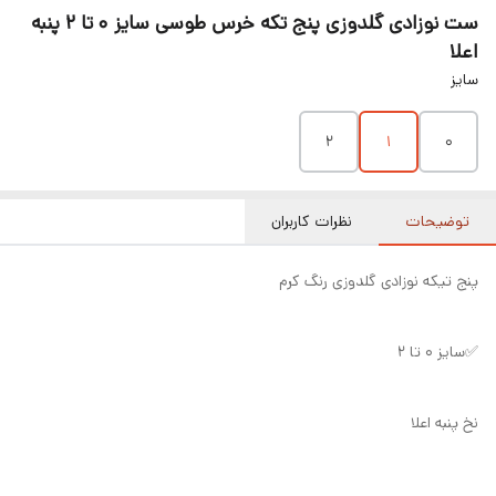
ست نوزادی گلدوزی پنج تکه خرس طوسی سایز ۰ تا ۲ پنبه
اعلا
سایز
۲
۱
۰
توضیحات
نظرات کاربران
پنج تیکه نوزادی گلدوزی رنگ کرم
✅سایز ۰ تا ۲
نخ پنبه اعلا