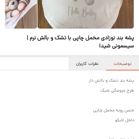
پشه‌ بند نوزادی مخمل چاپی با تشک و بالش نرم |
سیسمونی شیدا
توضیحات
نظرات کاربران
پشه بند تشک و بالش دار
طرح عروسکی شیک
جنس رویه مخمل چاپی
داخل لایکو