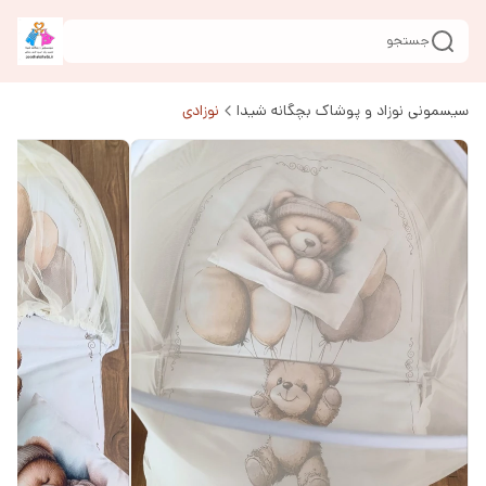
جستجو
سیسمونی نوزاد و پوشاک بچگانه شیدا
نوزادی