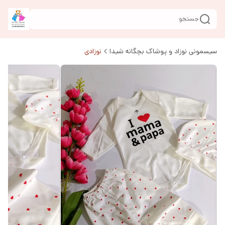
جستجو
سیسمونی نوزاد و پوشاک بچگانه شیدا
نوزادی