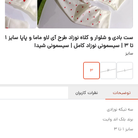
ست بادی و شلوار و کلاه نوزاد طرح آی لاو ماما و پاپا سایز ۱
تا ۳ | سیسمونی نوزاد کامل | سیسمونی شیدا
سایز
۳
۲
۱
توضیحات
نظرات کاربران
سه تیکه نوزادی
برند بلک اند وایت
سایز ۱ تا ۳