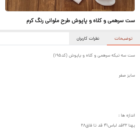
ست سرهمی و کلاه و پاپوش طرح ملوانی رنگ کرم
توضیحات
نظرات کاربران
ست سه تیکه سرهمی و کلاه و پاپوش (کد۱۹۵)
سایز صفر
اندازه ها :
پهنا ۲۲قد لباس۴۱ قد تا فاق۲۸