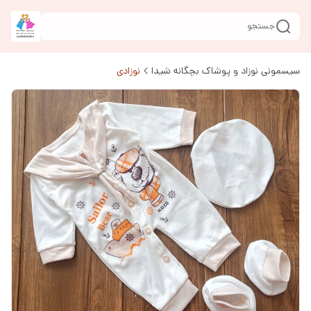
جستجو
سیسمونی نوزاد و پوشاک بچگانه شیدا
نوزادی