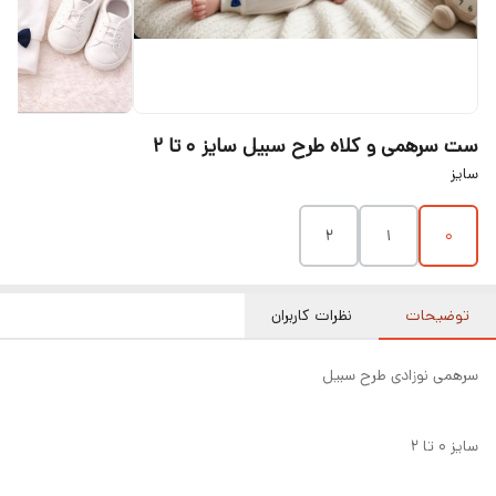
ست سرهمی و کلاه طرح سبیل سایز ۰ تا ۲
سایز
۲
۱
۰
توضیحات
نظرات کاربران
سرهمی نوزادی طرح سبیل
سایز ۰ تا ۲