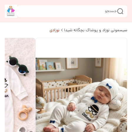
جستجو
سیسمونی نوزاد و پوشاک بچگانه شیدا
نوزادی