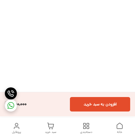
450,000
افزودن به سبد خرید
خانه
دسته‌بندی
سبد خرید
پروفایل