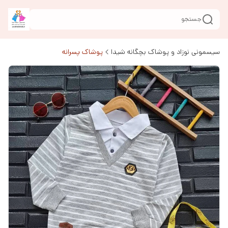
جستجو
سیسمونی نوزاد و پوشاک بچگانه شیدا
پوشاک پسرانه