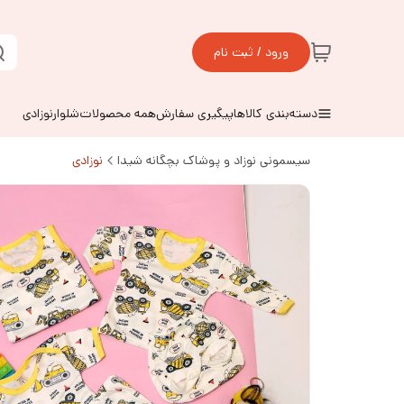
ورود / ثبت نام
دسته‌بندی کالاها
پیگیری سفارش
همه محصولات
شلوارنوزادی
سیسمونی نوزاد و پوشاک بچگانه شیدا
نوزادی