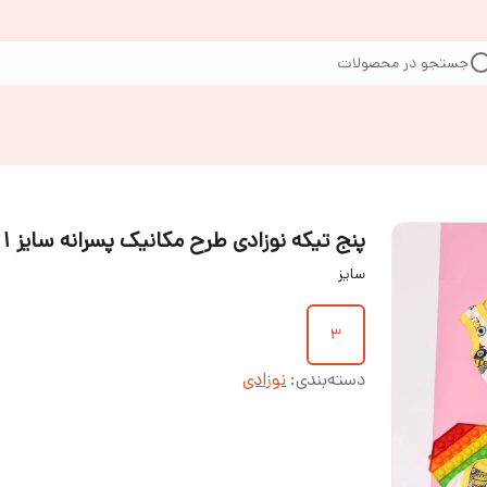
جستجو در محصولات
پنج تیکه نوزادی طرح مکانیک پسرانه سایز ۱ تا ۳
سایز
۳
دسته‌بندی
:
نوزادی