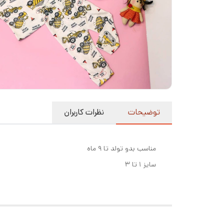
توضیحات
نظرات کاربران
مناسب بدو تولد تا ۹ ماه
سایز ۱ تا ۳