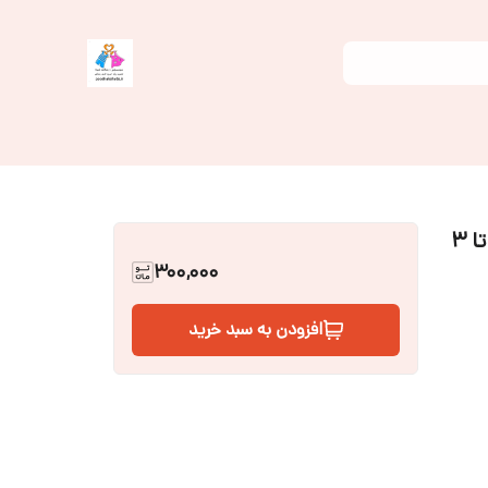
300,000
افزودن به سبد خرید