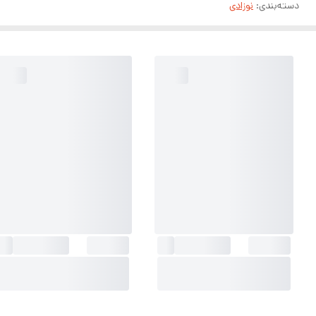
دسته‌بندی
:
نوزادی