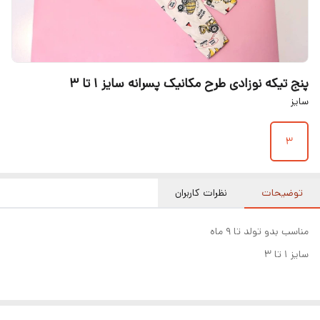
پنج تیکه نوزادی طرح مکانیک پسرانه سایز ۱ تا ۳
سایز
۳
توضیحات
نظرات کاربران
مناسب بدو تولد تا ۹ ماه
سایز ۱ تا ۳