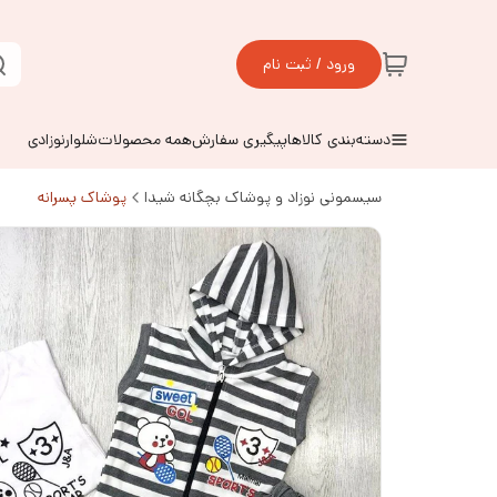
ورود / ثبت نام
دسته‌بندی کالاها
پیگیری سفارش
همه محصولات
شلوارنوزادی
سیسمونی نوزاد و پوشاک بچگانه شیدا
پوشاک پسرانه