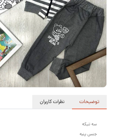
توضیحات
نظرات کاربران
سه تیکه
جنس پنبه