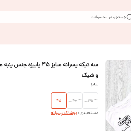
جستجو در محصولات
سه تیکه پسرانه سایز ۴۵ پاییزه جنس پنب
و شیک
سایز
۴۵
۴۰
۳۵
دسته‌بندی
:
پوشاک پسرانه