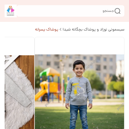
جستجو
سیسمونی نوزاد و پوشاک بچگانه شیدا
پوشاک پسرانه