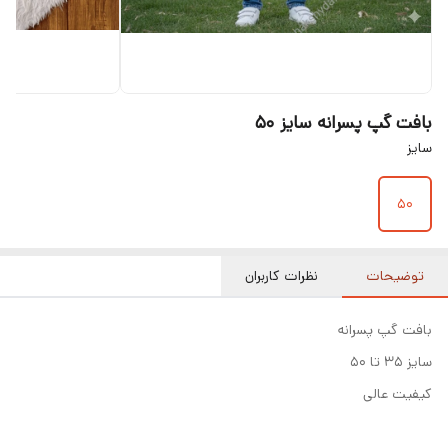
بافت گپ پسرانه سایز ۵۰
سایز
۵۰
توضیحات
نظرات کاربران
بافت گپ پسرانه
سایز ۳۵ تا ۵۰
کیفیت عالی