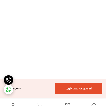
550,000
افزودن به سبد خرید