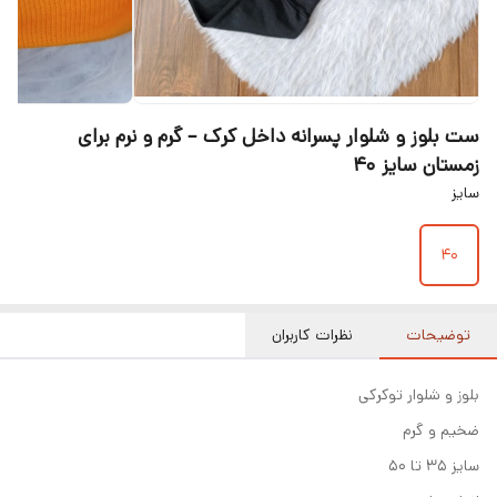
ست بلوز و شلوار پسرانه داخل کرک – گرم و نرم برای
زمستان سایز ۴۰
سایز
۴۰
توضیحات
نظرات کاربران
بلوز و شلوار توکرکی
ضخیم و گرم
سایز ۳۵ تا ۵۰