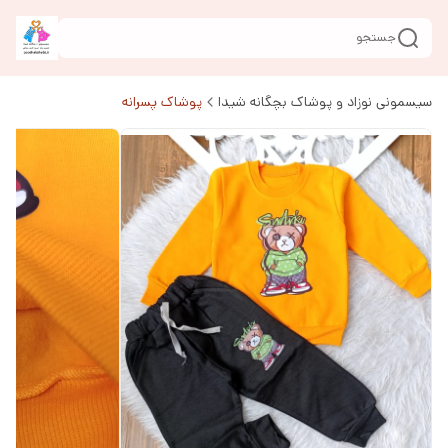
جستجو
سیسمونی نوزاد و پوشاک بچگانه شیدا
پوشاک پسرانه