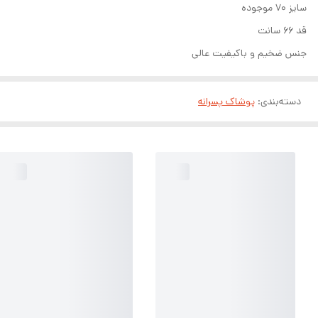
سایز ۷۰ موجوده
قد ۶۶ سانت
جنس ضخیم و باکیفیت عالی
دسته‌بندی
:
پوشاک پسرانه