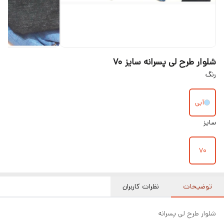
شلوار طرح لی پسرانه سایز ۷۰
رنگ
آبی
سایز
۷۰
توضیحات
نظرات کاربران
شلوار طرح لی پسرانه