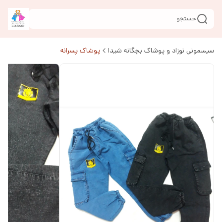
جستجو
سیسمونی نوزاد و پوشاک بچگانه شیدا
پوشاک پسرانه