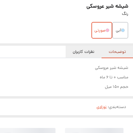
شیشه شیر عروسکی
رنگ
آبی
صورتی
توضیحات
نظرات کاربران
شیشه شیر عروسکی
مناسب ۰ تا ۶ ماه
حجم ۱۵۰ میل
دسته‌بندی
:
نوزادی