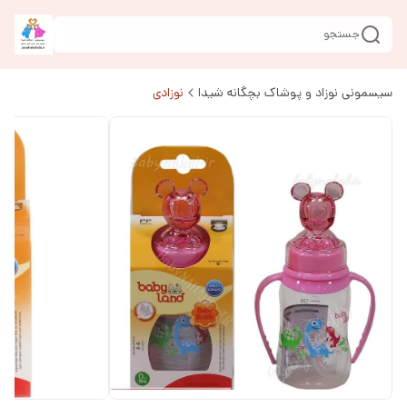
جستجو
سیسمونی نوزاد و پوشاک بچگانه شیدا
نوزادی