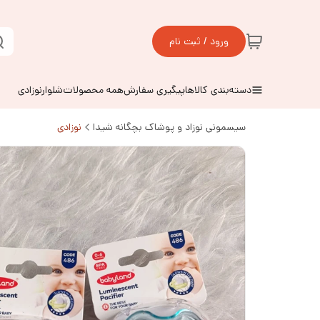
ورود / ثبت نام
دسته‌بندی کالاها
پیگیری سفارش
همه محصولات
شلوارنوزادی
سیسمونی نوزاد و پوشاک بچگانه شیدا
نوزادی