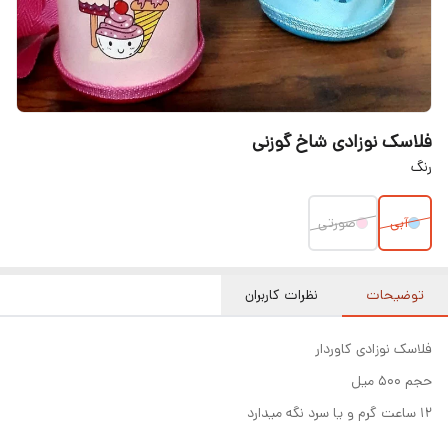
فلاسک نوزادی شاخ گوزنی
رنگ
آبی
صورتی
توضیحات
نظرات کاربران
فلاسک نوزادی کاوردار
حجم ۵۰۰ میل
۱۲ ساعت گرم و یا سرد نگه میدارد