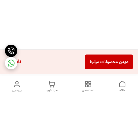
ناموجود
دیدن محصولات مرتبط
خانه
دسته‌بندی
سبد خرید
پروفایل
دسترسی سریع