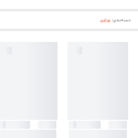
دسته‌بندی
:
نوزادی