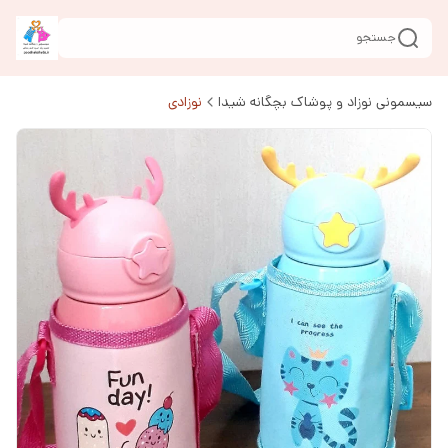
جستجو
سیسمونی نوزاد و پوشاک بچگانه شیدا
نوزادی