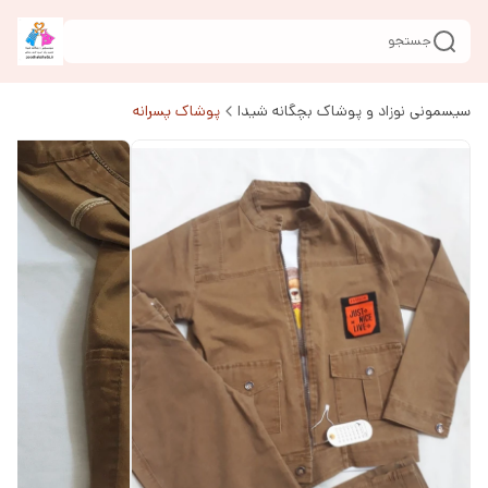
جستجو
سیسمونی نوزاد و پوشاک بچگانه شیدا
پوشاک پسرانه