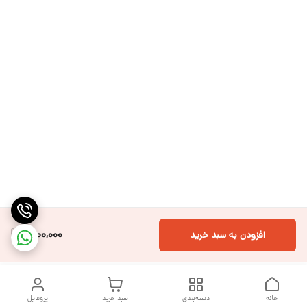
1,600,000
افزودن به سبد خرید
خانه
دسته‌بندی
سبد خرید
پروفایل