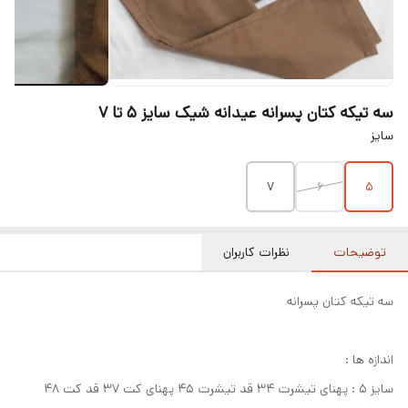
سه تیکه کتان پسرانه عیدانه شیک سایز ۵ تا ۷
سایز
۷
۶
۵
توضیحات
نظرات کاربران
سه تیکه کتان پسرانه
اندازه ها :
سایز ۵ : پهنای تیشرت ۳۴ قد تیشرت ۴۵ پهنای کت ۳۷ قد کت ۴۸