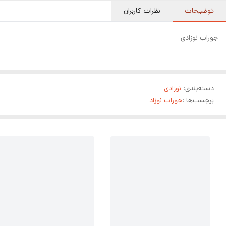
توضیحات
نظرات کاربران
جوراب نوزادی
دسته‌بندی
:
نوزادی
برچسب‌ها :
جوراب نوزاد