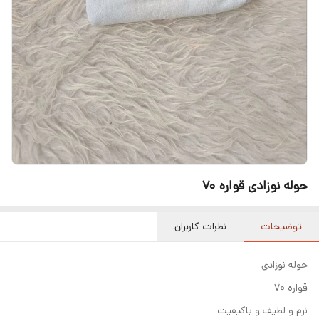
حوله نوزادی قواره ۷۰
توضیحات
نظرات کاربران
حوله نوزادی
قواره ۷۰
نرم و لطیف و باکیفیت