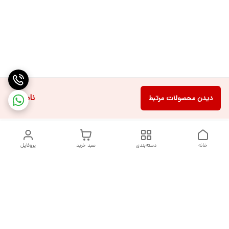
ناموجود
دیدن محصولات مرتبط
خانه
دسته‌بندی
سبد خرید
پروفایل
دسترسی سریع