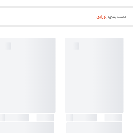
دسته‌بندی
:
نوزادی