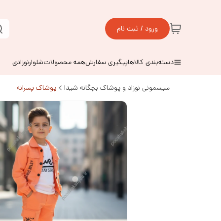
ورود / ثبت نام
دسته‌بندی کالاها
پیگیری سفارش
همه محصولات
شلوارنوزادی
سیسمونی نوزاد و پوشاک بچگانه شیدا
پوشاک پسرانه