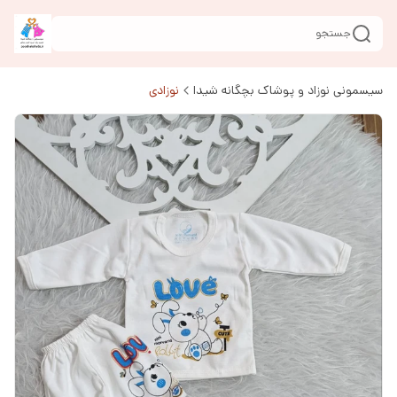
جستجو
سیسمونی نوزاد و پوشاک بچگانه شیدا
نوزادی