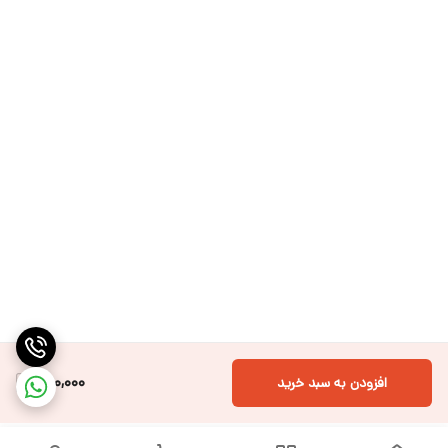
300,000
افزودن به سبد خرید