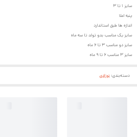
سایز ۱ تا ۳
پنبه اعلا
اندازه ها طبق استاندارد
سایز یک مناسب بدو تولد تا سه ماه
سایز دو مناسب ۳ تا ۶ ماه
سایز ۳ مناسب ۶ تا ۹ ماه
دسته‌بندی
:
نوزادی