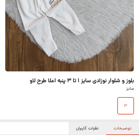
بلوز و شلوار نوزادی سایز ۱ تا ۳ پنبه اعلا طرح لاو
سایز
۳
توضیحات
نظرات کاربران