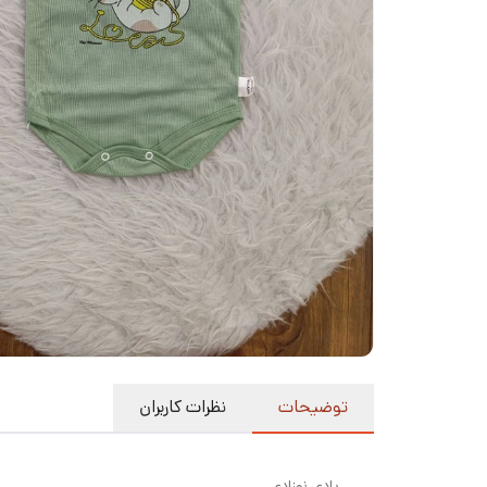
توضیحات
نظرات کاربران
بادی نوزادی