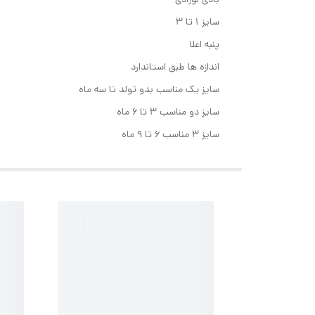
سایز ۱ تا ۳
پنبه اعلا
اندازه ها طبق استاندارد
سایز یک مناسب بدو تولد تا سه ماه
سایز دو مناسب ۳ تا ۶ ماه
سایز ۳ مناسب ۶ تا ۹ ماه