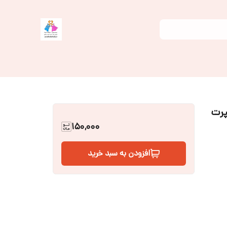
150,000
افزودن به سبد خرید