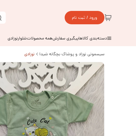
ورود / ثبت نام
دسته‌بندی کالاها
پیگیری سفارش
همه محصولات
شلوارنوزادی
سیسمونی نوزاد و پوشاک بچگانه شیدا
نوزادی