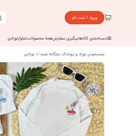
ورود / ثبت نام
دسته‌بندی کالاها
پیگیری سفارش
همه محصولات
شلوارنوزادی
سیسمونی نوزاد و پوشاک بچگانه شیدا
نوزادی