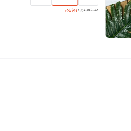
دسته‌بندی
:
نوزادی