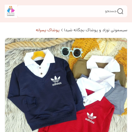
جستجو
سیسمونی نوزاد و پوشاک بچگانه شیدا
پوشاک پسرانه