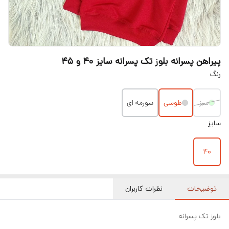
پیراهن پسرانه بلوز تک پسرانه سایز ۴۰ و ۴۵
رنگ
سبز
طوسی
سورمه ای
سایز
۴۰
توضیحات
نظرات کاربران
بلوز تک پسرانه