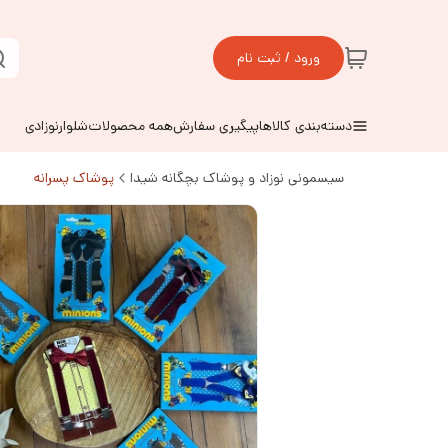
ورود / ثبت نام
دسته‌بندی کالاها
پیگیری سفارش
همه محصولات
شلوارنوزادی
سیسمونی نوزاد و پوشاک بچگانه شیدا
پوشاک پسرانه