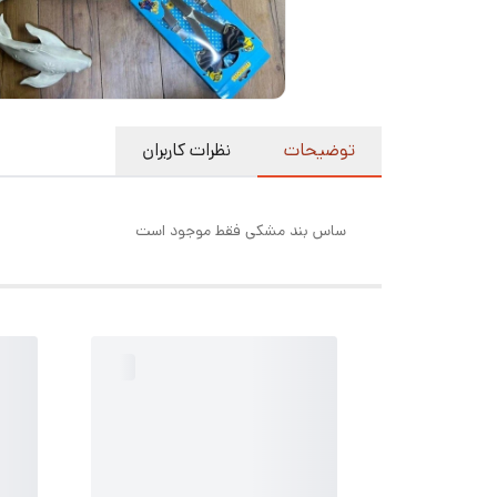
توضیحات
نظرات کاربران
ساس بند مشکی فقط موجود است