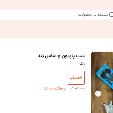
جستجو در محصولات
ست پاپیون و ساس بند
رنگ
مشکی
دسته‌بندی
:
پوشاک پسرانه