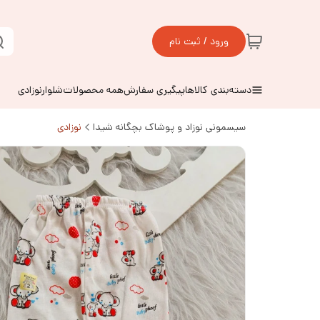
ورود / ثبت نام
دسته‌بندی کالاها
پیگیری سفارش
همه محصولات
شلوارنوزادی
سیسمونی نوزاد و پوشاک بچگانه شیدا
نوزادی