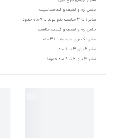
جنس نرم و لطیف و ضدحساسیت
سایز ۱ تا ۳ مناسب بدو تولد تا ۹ ماه حدودا
جنس نرم و لطیف و قیمت مناسب
سایز یک برای بدوتولد تا ۳ ماه
سایز ۲ برای ۳ تا ۶ ماه
سایز ۳ برای ۶ تا ۹ ماه حدودا