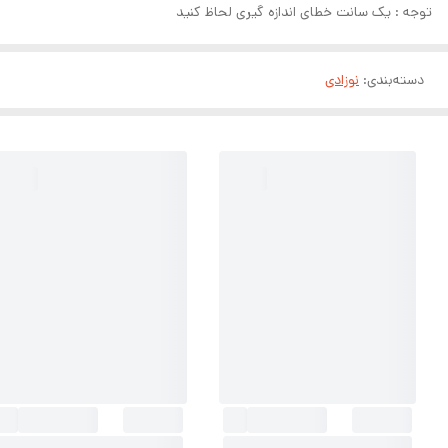
توجه : یک سانت خطای اندازه گیری لحاظ کنید
دسته‌بندی
:
نوزادی