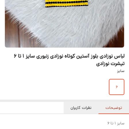
لباس نوزادی بلوز آستین کوتاه نوزادی زنبوری سایز ۱ تا ۶
تیشرت نوزادی
سایز
۶
توضیحات
نظرات کاربران
سایز ۱ تا ۶