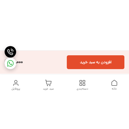
110,000
افزودن به سبد خرید
خانه
دسته‌بندی
سبد خرید
پروفایل