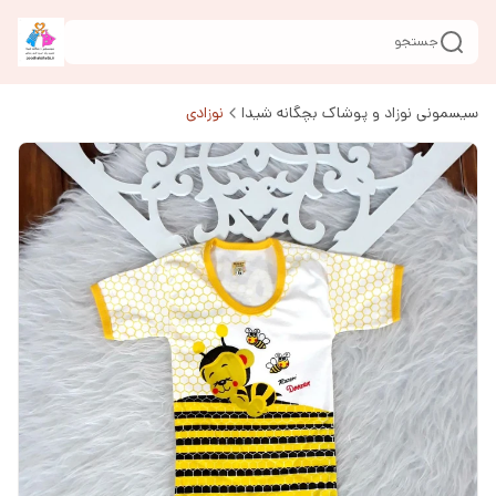
جستجو
سیسمونی نوزاد و پوشاک بچگانه شیدا
نوزادی