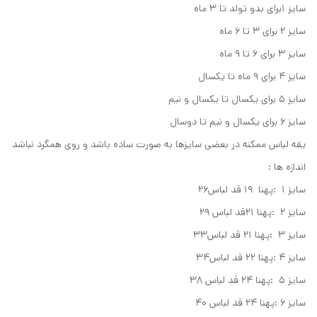
سایز ۱برای بدو تولد تا ۳ ماه
سایز ۲ برای ۳ تا ۶ ماه
سایز ۳ برای ۶ تا ۹ ماه
سایز ۴ برای ۹ ماه تا یکسال
سایز ۵ برای یکسال تا یکسال و نیم
سایز ۶ برای یکسال و نیم تا دوسال
یقه لباس ممکنه در بعضی سایزها به صورت ساده باشد و روی همگرد نباشد
اندازه ها :
سایز ۱ :پهنا ۱۹ قد لباس۲۶
سایز ۲ :پهنا ۲۱قد لباس ۲۹
سایز ۳ :پهنا ۲۱ قد لباس۳۳
سایز ۴ :پهنا ۲۲ قد لباس۳۴
سایز ۵ :پهنا ۲۴ قد لباس ۳۸
سایز ۶ :پهنا ۲۴ قد لباس ۴۰