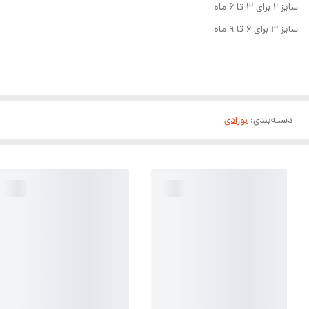
سایز ۲ برای ۳ تا ۶ ماه
سایز ۳ برای ۶ تا ۹ ماه
دسته‌بندی
:
نوزادی