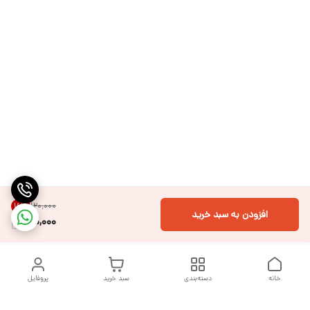
۱۲۰٬۰۰۰
16
%
افزودن به سبد خرید
100,000
خانه
دسته‌بندی
سبد خرید
پروفایل