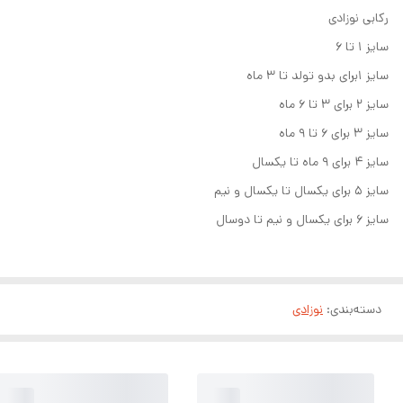
رکابی نوزادی
سایز ۱ تا ۶
سایز ۱برای بدو تولد تا ۳ ماه
سایز ۲ برای ۳ تا ۶ ماه
سایز ۳ برای ۶ تا ۹ ماه
سایز ۴ برای ۹ ماه تا یکسال
سایز ۵ برای یکسال تا یکسال و نیم
سایز ۶ برای یکسال و نیم تا دوسال
دسته‌بندی
:
نوزادی