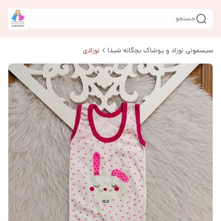
جستجو
سیسمونی نوزاد و پوشاک بچگانه شیدا
نوزادی