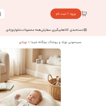
ورود / ثبت نام
دسته‌بندی کالاها
پیگیری سفارش
همه محصولات
شلوارنوزادی
سیسمونی نوزاد و پوشاک بچگانه شیدا
نوزادی