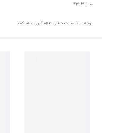
سایز ۳ :۴۳
توجه : یک سانت خطای اندازه گیری لحاظ کنید