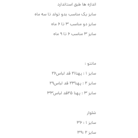
اندازه ها طبق استاندارد
سایز یک مناسب بدو تولد تا سه ماه
سایز دو مناسب ۳ تا ۶ ماه
سایز ۳ مناسب ۶ تا ۹ ماه
مانتو :
سایز ۱ : پهنا۲۱ قد لباس۲۶
سایز ۲ : پهنا۲۳ قد لباس۲۹
سایز ۳ : پهنا ۲۵قد لباس۳۳
شلوار
سایز ۱ : ۳۶
سایز ۲ :۳۹