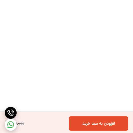
170,000
افزودن به سبد خرید