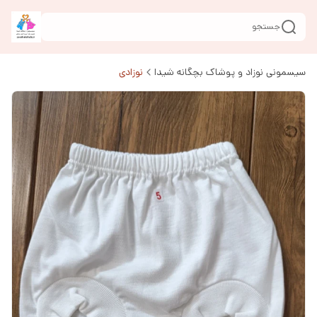
جستجو
سیسمونی نوزاد و پوشاک بچگانه شیدا
نوزادی