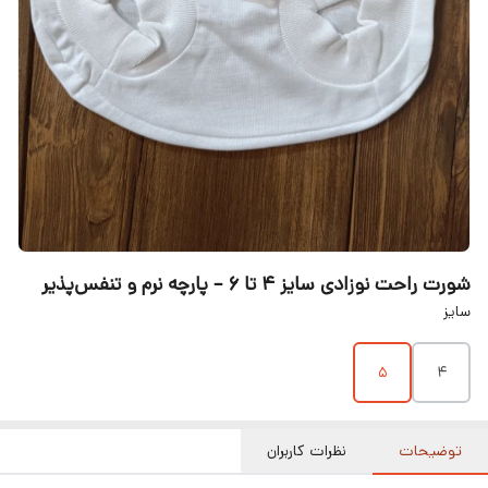
شورت راحت نوزادی سایز ۴ تا ۶ – پارچه نرم و تنفس‌پذیر
سایز
۵
۴
توضیحات
نظرات کاربران