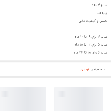
سایز ۴ تا ۶
پنبه اعلا
جنس و کیفیت عالی
سایز ۴ برای ۹ تا ۱۲ ماه
سایز ۵ برای ۱۲ تا ۱۸ ماه
سایز ۶ برای ۱۸ تا ۲۴ ماه
دسته‌بندی
:
نوزادی