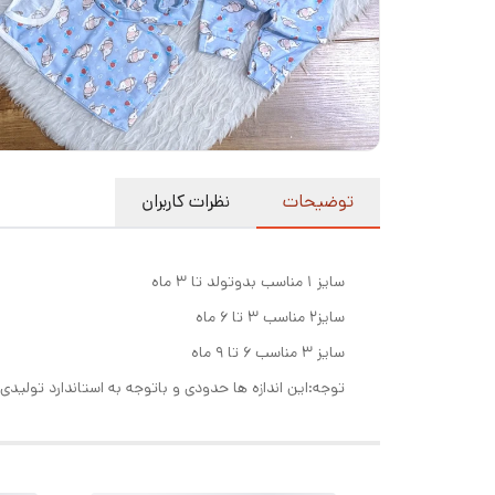
توضیحات
نظرات کاربران
سایز ۱ مناسب بدوتولد تا ۳ ماه
سایز۲ مناسب ۳ تا ۶ ماه
سایز ۳ مناسب ۶ تا ۹ ماه
توجه:این اندازه ها حدودی و باتوجه به استاندارد تولید