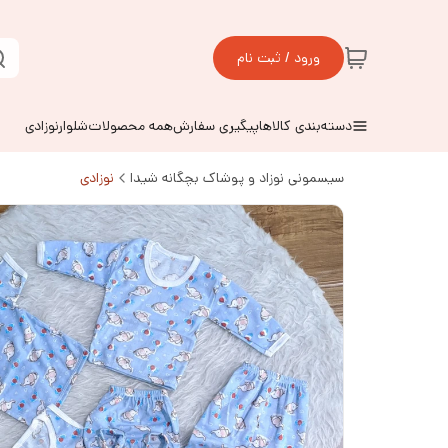
ورود / ثبت نام
دسته‌بندی کالاها
پیگیری سفارش
همه محصولات
شلوارنوزادی
سیسمونی نوزاد و پوشاک بچگانه شیدا
نوزادی