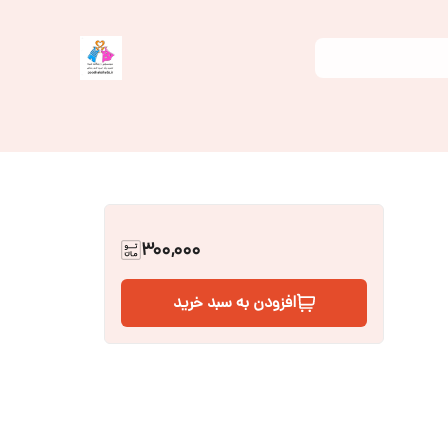
300,000
افزودن به سبد خرید