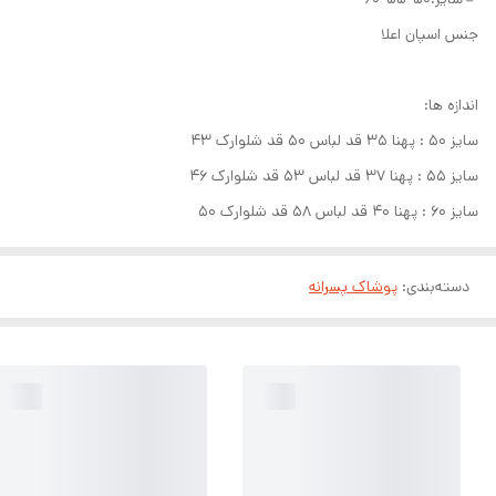
جنس اسپان اعلا
اندازه ها:
سایز ۵۰ : پهنا ۳۵ قد لباس ۵۰ قد شلوارک ۴۳
سایز ۵۵ : پهنا ۳۷ قد لباس ۵۳ قد شلوارک ۴۶
سایز ۶۰ : پهنا ۴۰ قد لباس ۵۸ قد شلوارک ۵۰
دسته‌بندی
:
پوشاک پسرانه