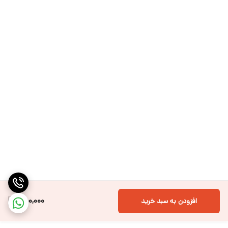
750,000
افزودن به سبد خرید